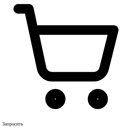
Запросить