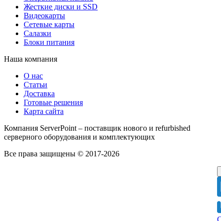
Жесткие диски и SSD
Видеокарты
Сетевые карты
Салазки
Блоки питания
Наша компания
О нас
Статьи
Доставка
Готовые решения
Карта сайта
Компания ServerPoint – поставщик нового и refurbished
серверного оборудования и комплектующих
Все права защищены © 2017-2026