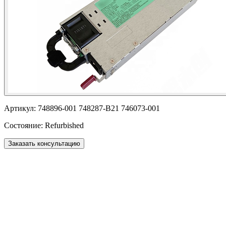
Артикул:
748896-001 748287-B21 746073-001
Состояние:
Refurbished
Заказать консультацию