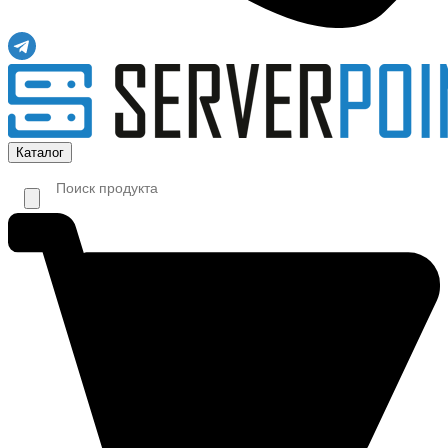
Каталог