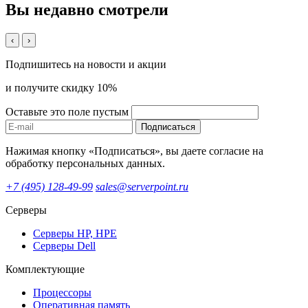
Вы недавно смотрели
‹
›
Подпишитесь на новости и акции
и получите скидку 10%
Оставьте это поле пустым
Подписаться
Нажимая кнопку «Подписаться», вы даете согласие на
обработку персональных данных.
+7 (495) 128-49-99
sales@serverpoint.ru
Серверы
Серверы HP, HPE
Серверы Dell
Комплектующие
Процессоры
Оперативная память