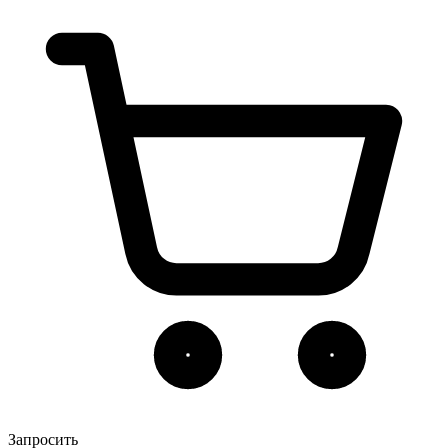
Запросить