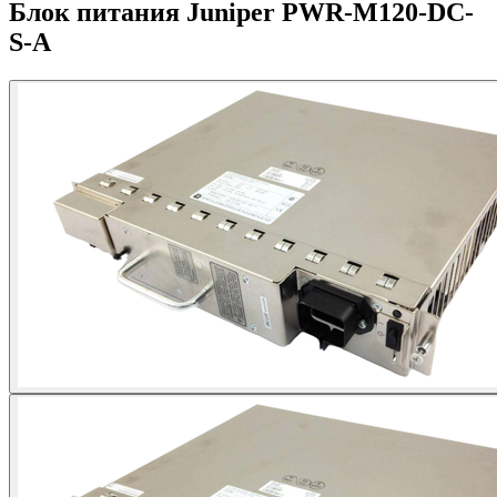
Блок питания Juniper PWR-M120-DC-
S-A