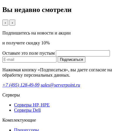
Вы недавно смотрели
‹
›
Подпишитесь на новости и акции
и получите скидку 10%
Оставьте это поле пустым
Подписаться
Нажимая кнопку «Подписаться», вы даете согласие на
обработку персональных данных.
+7 (495) 128-49-99
sales@serverpoint.ru
Серверы
Серверы HP, HPE
Серверы Dell
Комплектующие
Процессоры