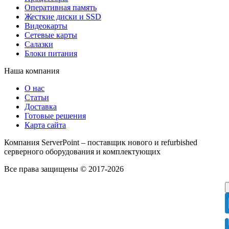
Оперативная память
Жесткие диски и SSD
Видеокарты
Сетевые карты
Салазки
Блоки питания
Наша компания
О нас
Статьи
Доставка
Готовые решения
Карта сайта
Компания ServerPoint – поставщик нового и refurbished
серверного оборудования и комплектующих
Все права защищены © 2017-2026