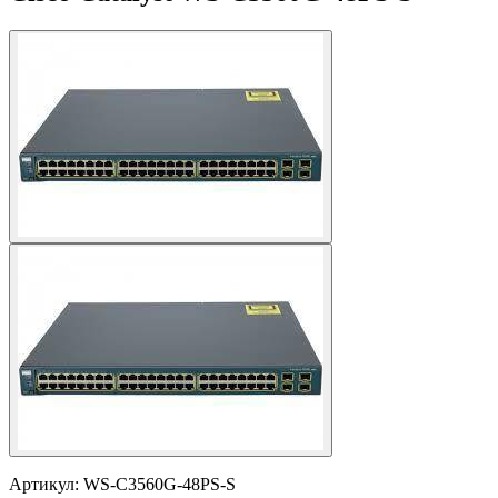
Артикул:
WS-C3560G-48PS-S