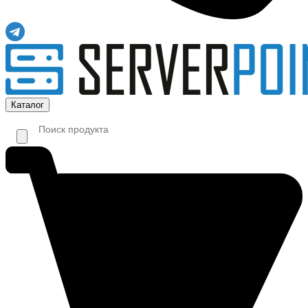
Каталог