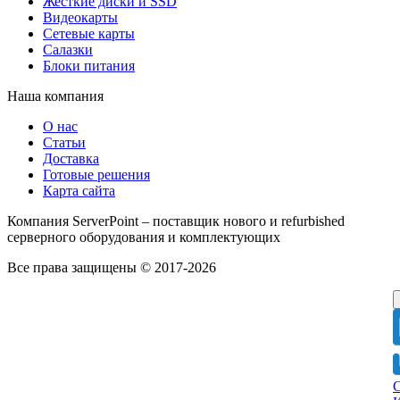
Жесткие диски и SSD
Видеокарты
Сетевые карты
Салазки
Блоки питания
Наша компания
О нас
Статьи
Доставка
Готовые решения
Карта сайта
Компания ServerPoint – поставщик нового и refurbished
серверного оборудования и комплектующих
Все права защищены © 2017-2026