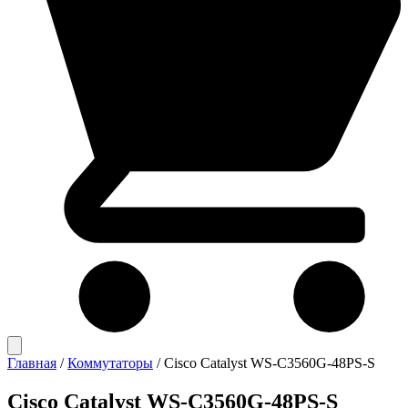
Главная
/
Коммутаторы
/
Cisco Catalyst WS-C3560G-48PS-S
Cisco Catalyst WS-C3560G-48PS-S