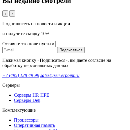
Вы недавно смотрели
‹
›
Подпишитесь на новости и акции
и получите скидку 10%
Оставьте это поле пустым
Подписаться
Нажимая кнопку «Подписаться», вы даете согласие на
обработку персональных данных.
+7 (495) 128-49-99
sales@serverpoint.ru
Серверы
Серверы HP, HPE
Серверы Dell
Комплектующие
Процессоры
Оперативная память