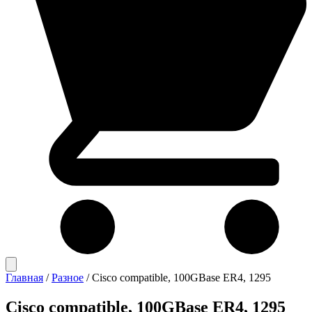
Главная
/
Разное
/
Cisco compatible, 100GBase ER4, 1295
Cisco compatible, 100GBase ER4, 1295