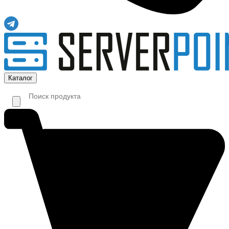
Каталог