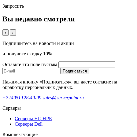
Запросить
Вы недавно смотрели
‹
›
Подпишитесь на новости и акции
и получите скидку 10%
Оставьте это поле пустым
Подписаться
Нажимая кнопку «Подписаться», вы даете согласие на
обработку персональных данных.
+7 (495) 128-49-99
sales@serverpoint.ru
Серверы
Серверы HP, HPE
Серверы Dell
Комплектующие