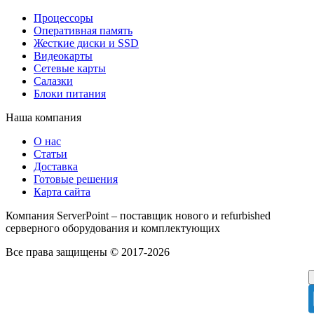
Процессоры
Оперативная память
Жесткие диски и SSD
Видеокарты
Сетевые карты
Салазки
Блоки питания
Наша компания
О нас
Статьи
Доставка
Готовые решения
Карта сайта
Компания ServerPoint – поставщик нового и refurbished
серверного оборудования и комплектующих
Все права защищены © 2017-2026