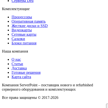
Серверы Dell
Комплектующие
Процессоры
Оперативная память
Жесткие диски и SSD
Видеокарты
Сетевые карты
Салазки
Блоки питания
Наша компания
О нас
Статьи
Доставка
Готовые решения
Карта сайта
Компания ServerPoint – поставщик нового и refurbished
серверного оборудования и комплектующих
Все права защищены © 2017-2026