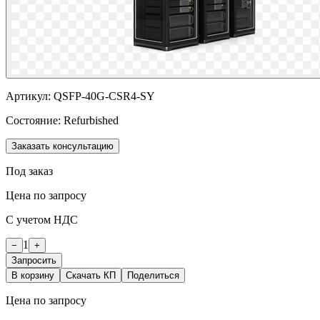
Артикул:
QSFP-40G-CSR4-SY
Состояние:
Refurbished
Заказать консультацию
Под заказ
Цена по запросу
С учетом НДС
1
−
+
Запросить
В корзину
Скачать КП
Поделиться
Цена по запросу