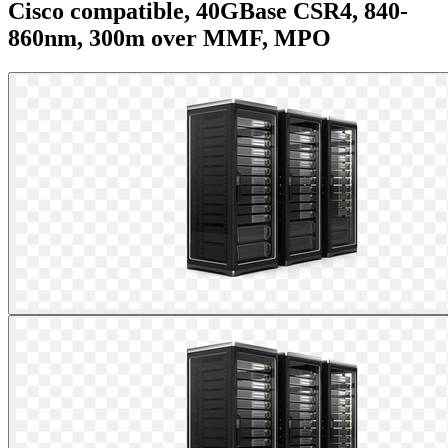
Cisco compatible, 40GBase CSR4, 840-
860nm, 300m over MMF, MPO