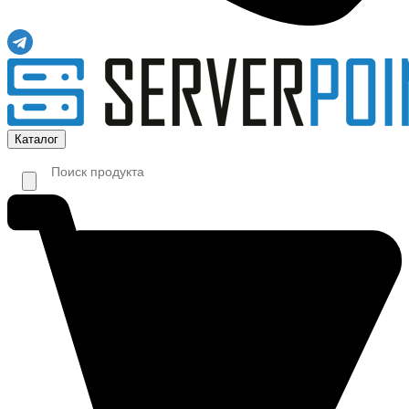
Каталог