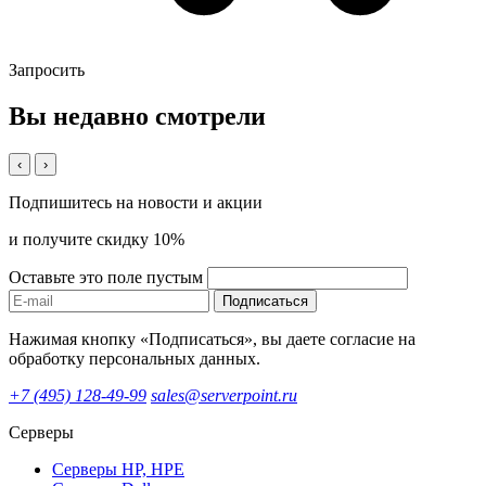
Запросить
Вы недавно смотрели
‹
›
Подпишитесь на новости и акции
и получите скидку 10%
Оставьте это поле пустым
Подписаться
Нажимая кнопку «Подписаться», вы даете согласие на
обработку персональных данных.
+7 (495) 128-49-99
sales@serverpoint.ru
Серверы
Серверы HP, HPE