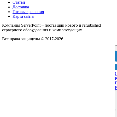
Статьи
Доставка
Готовые решения
Карта сайта
Компания ServerPoint – поставщик нового и refurbished
серверного оборудования и комплектующих
Все права защищены © 2017-2026
Г