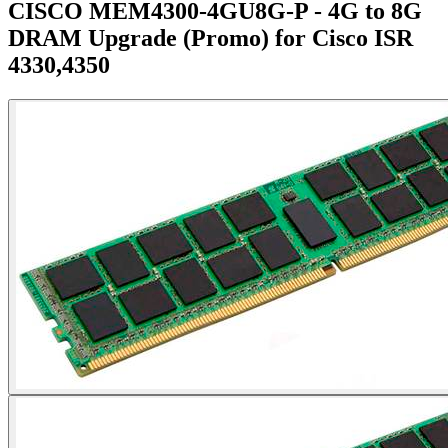
CISCO MEM4300-4GU8G-P - 4G to 8G
DRAM Upgrade (Promo) for Cisco ISR
4330,4350