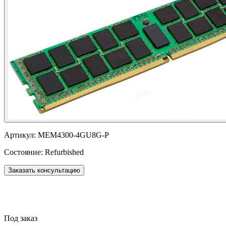
Артикул:
MEM4300-4GU8G-P
Состояние:
Refurbished
Заказать консультацию
Под заказ