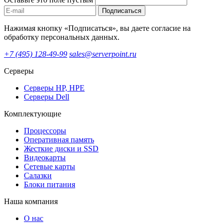
Подписаться
Нажимая кнопку «Подписаться», вы даете согласие на
обработку персональных данных.
+7 (495) 128-49-99
sales@serverpoint.ru
Серверы
Серверы HP, HPE
Серверы Dell
Комплектующие
Процессоры
Оперативная память
Жесткие диски и SSD
Видеокарты
Сетевые карты
Салазки
Блоки питания
Наша компания
О нас