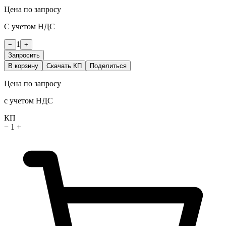
Цена по запросу
С учетом НДС
1
−
+
Запросить
В корзину
Скачать КП
Поделиться
Цена по запросу
с учетом НДС
КП
−
1
+