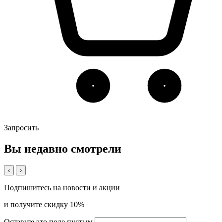
Запросить
Вы недавно смотрели
‹
›
Подпишитесь на новости и акции
и получите скидку 10%
Оставьте это поле пустым