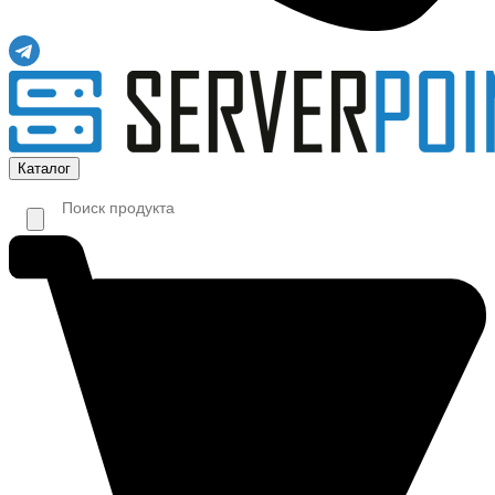
Каталог