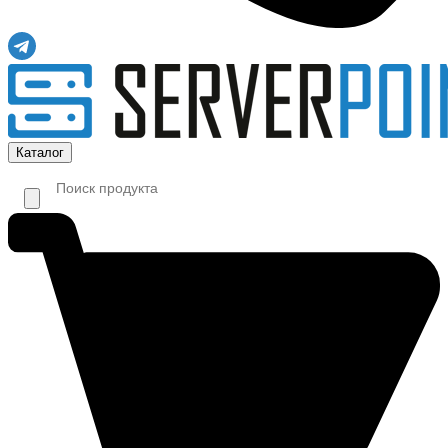
Каталог