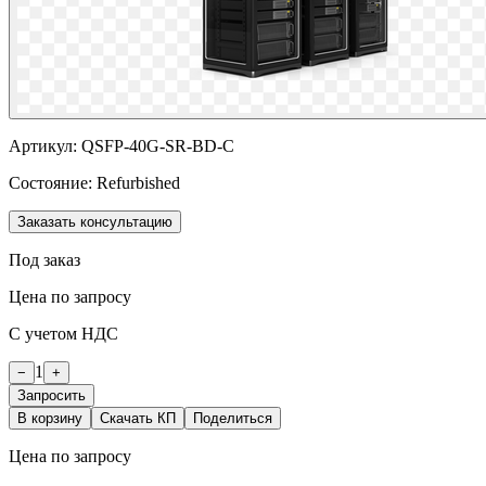
Артикул:
QSFP-40G-SR-BD-C
Состояние:
Refurbished
Заказать консультацию
Под заказ
Цена по запросу
С учетом НДС
1
−
+
Запросить
В корзину
Скачать КП
Поделиться
Цена по запросу