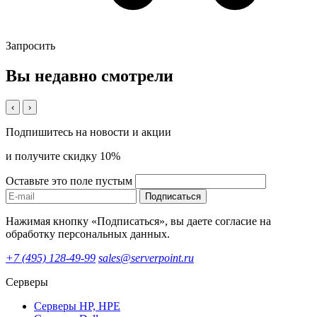
Запросить
Вы недавно смотрели
‹
›
Подпишитесь на новости и акции
и получите скидку 10%
Оставьте это поле пустым
Подписаться
Нажимая кнопку «Подписаться», вы даете согласие на
обработку персональных данных.
+7 (495) 128-49-99
sales@serverpoint.ru
Серверы
Серверы HP, HPE