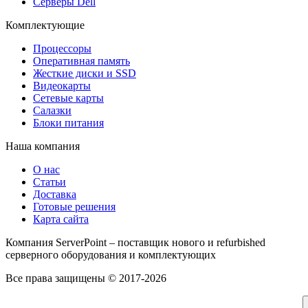
Серверы Dell
Комплектующие
Процессоры
Оперативная память
Жесткие диски и SSD
Видеокарты
Сетевые карты
Салазки
Блоки питания
Наша компания
О нас
Статьи
Доставка
Готовые решения
Карта сайта
Компания ServerPoint – поставщик нового и refurbished
серверного оборудования и комплектующих
Все права защищены © 2017-2026