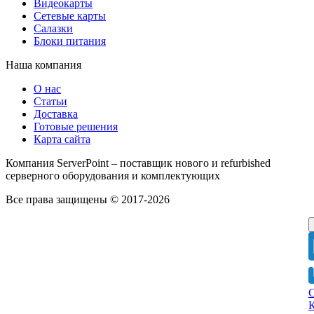
Видеокарты
Сетевые карты
Салазки
Блоки питания
Наша компания
О нас
Статьи
Доставка
Готовые решения
Карта сайта
Компания ServerPoint – поставщик нового и refurbished
серверного оборудования и комплектующих
Все права защищены © 2017-2026