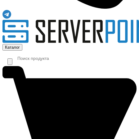
Каталог