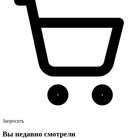
Запросить
Вы недавно смотрели