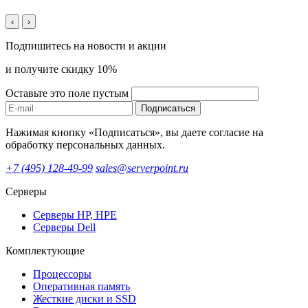
‹
›
Подпишитесь на новости и акции
и получите скидку 10%
Оставьте это поле пустым
Подписаться
Нажимая кнопку «Подписаться», вы даете согласие на
обработку персональных данных.
+7 (495) 128-49-99
sales@serverpoint.ru
Серверы
Серверы HP, HPE
Серверы Dell
Комплектующие
Процессоры
Оперативная память
Жесткие диски и SSD