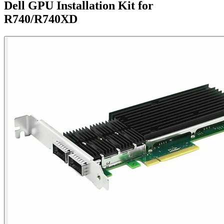
Dell GPU Installation Kit for
R740/R740XD