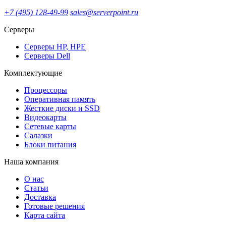
+7 (495) 128-49-99
sales@serverpoint.ru
Серверы
Серверы HP, HPE
Серверы Dell
Комплектующие
Процессоры
Оперативная память
Жесткие диски и SSD
Видеокарты
Сетевые карты
Салазки
Блоки питания
Наша компания
О нас
Статьи
Доставка
Готовые решения
Карта сайта