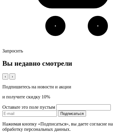
Запросить
Вы недавно смотрели
‹
›
Подпишитесь на новости и акции
и получите скидку 10%
Оставьте это поле пустым
Подписаться
Нажимая кнопку «Подписаться», вы даете согласие на
обработку персональных данных.