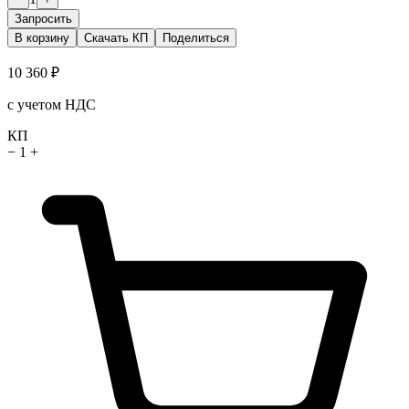
Запросить
В корзину
Скачать КП
Поделиться
10 360 ₽
с учетом НДС
КП
−
1
+