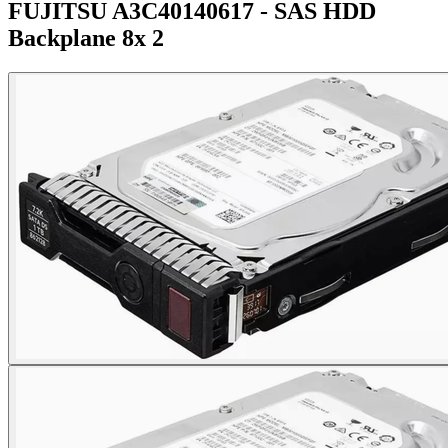
FUJITSU A3C40140617 - SAS HDD
Backplane 8x 2