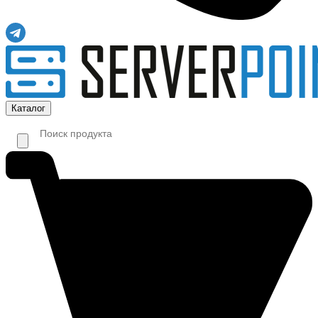
Каталог