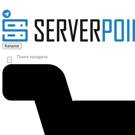
Каталог