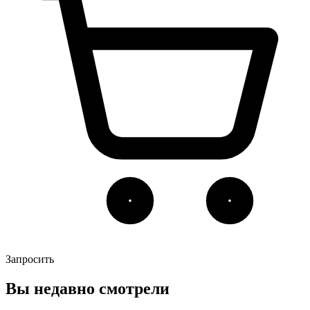
Запросить
Вы недавно смотрели