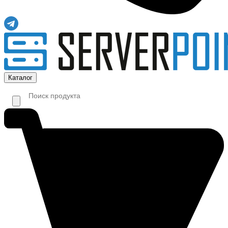
Каталог