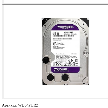
Артикул:
WD64PURZ