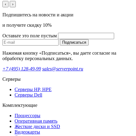
‹
›
Подпишитесь на новости и акции
и получите скидку 10%
Оставьте это поле пустым
Подписаться
Нажимая кнопку «Подписаться», вы даете согласие на
обработку персональных данных.
+7 (495) 128-49-99
sales@serverpoint.ru
Серверы
Серверы HP, HPE
Серверы Dell
Комплектующие
Процессоры
Оперативная память
Жесткие диски и SSD
Видеокарты