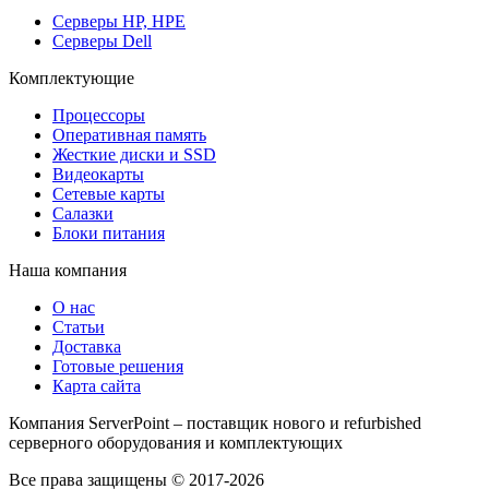
Серверы HP, HPE
Серверы Dell
Комплектующие
Процессоры
Оперативная память
Жесткие диски и SSD
Видеокарты
Сетевые карты
Салазки
Блоки питания
Наша компания
О нас
Статьи
Доставка
Готовые решения
Карта сайта
Компания ServerPoint – поставщик нового и refurbished
серверного оборудования и комплектующих
Все права защищены © 2017-2026