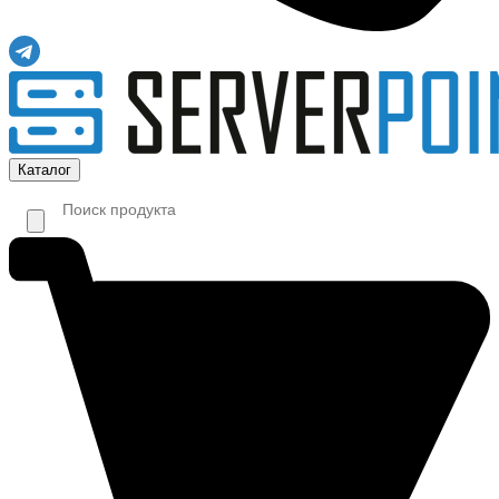
Каталог