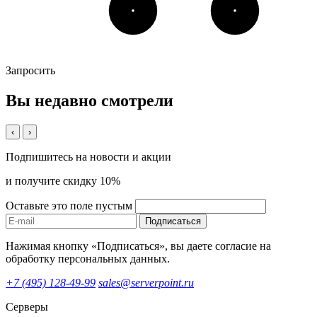
Запросить
Вы недавно смотрели
‹
›
Подпишитесь на новости и акции
и получите скидку 10%
Оставьте это поле пустым
Подписаться
Нажимая кнопку «Подписаться», вы даете согласие на
обработку персональных данных.
+7 (495) 128-49-99
sales@serverpoint.ru
Серверы