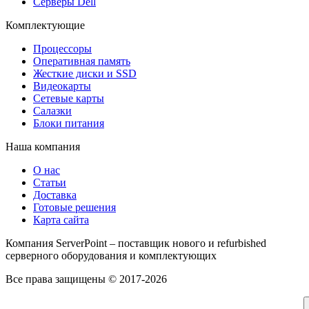
Серверы Dell
Комплектующие
Процессоры
Оперативная память
Жесткие диски и SSD
Видеокарты
Сетевые карты
Салазки
Блоки питания
Наша компания
О нас
Статьи
Доставка
Готовые решения
Карта сайта
Компания ServerPoint – поставщик нового и refurbished
серверного оборудования и комплектующих
Все права защищены © 2017-2026