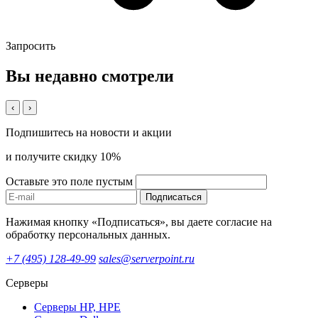
Запросить
Вы недавно смотрели
‹
›
Подпишитесь на новости и акции
и получите скидку 10%
Оставьте это поле пустым
Подписаться
Нажимая кнопку «Подписаться», вы даете согласие на
обработку персональных данных.
+7 (495) 128-49-99
sales@serverpoint.ru
Серверы
Серверы HP, HPE