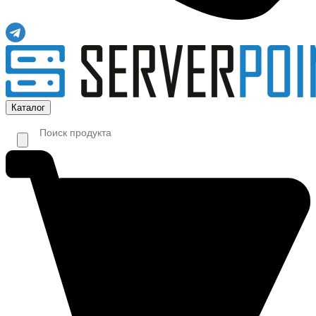
Каталог