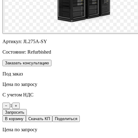
Артикул:
JL275A-SY
Состояние:
Refurbished
Заказать консультацию
Под заказ
Цена по запросу
С учетом НДС
1
−
+
Запросить
В корзину
Скачать КП
Поделиться
Цена по запросу