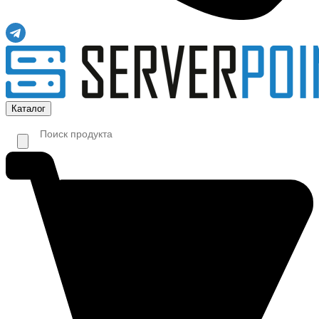
Каталог