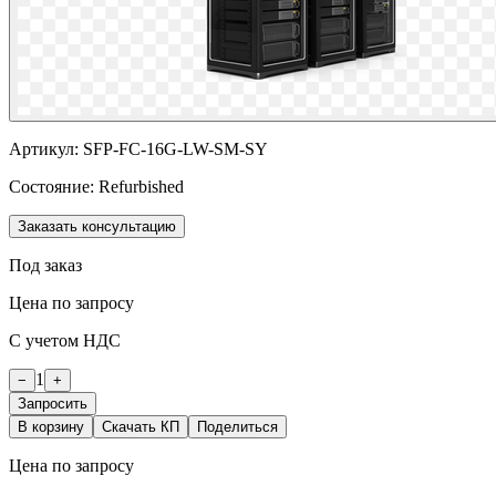
Артикул:
SFP-FC-16G-LW-SM-SY
Состояние:
Refurbished
Заказать консультацию
Под заказ
Цена по запросу
С учетом НДС
1
−
+
Запросить
В корзину
Скачать КП
Поделиться
Цена по запросу