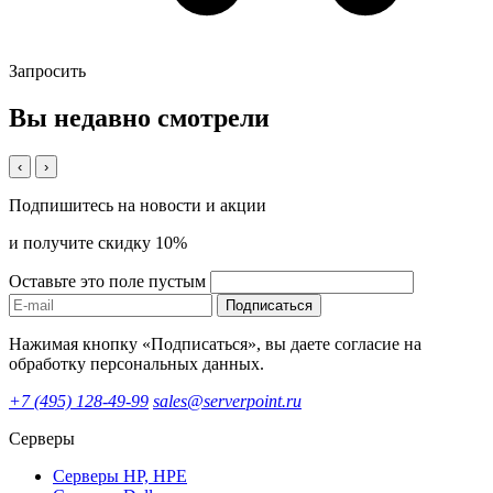
Запросить
Вы недавно смотрели
‹
›
Подпишитесь на новости и акции
и получите скидку 10%
Оставьте это поле пустым
Подписаться
Нажимая кнопку «Подписаться», вы даете согласие на
обработку персональных данных.
+7 (495) 128-49-99
sales@serverpoint.ru
Серверы
Серверы HP, HPE