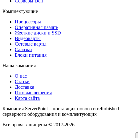
Серверы Dell
Комплектующие
Процессоры
Оперативная память
Жесткие диски и SSD
Видеокарты
Сетевые карты
Салазки
Блоки питания
Наша компания
О нас
Статьи
Доставка
Готовые решения
Карта сайта
Компания ServerPoint – поставщик нового и refurbished
серверного оборудования и комплектующих
Все права защищены © 2017-2026