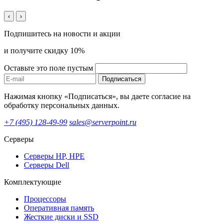
‹
›
Подпишитесь на новости и акции
и получите скидку 10%
Оставьте это поле пустым
Подписаться
Нажимая кнопку «Подписаться», вы даете согласие на
обработку персональных данных.
+7 (495) 128-49-99
sales@serverpoint.ru
Серверы
Серверы HP, HPE
Серверы Dell
Комплектующие
Процессоры
Оперативная память
Жесткие диски и SSD