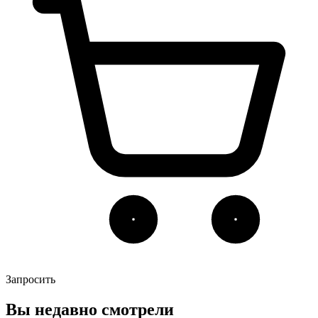
Запросить
Вы недавно смотрели