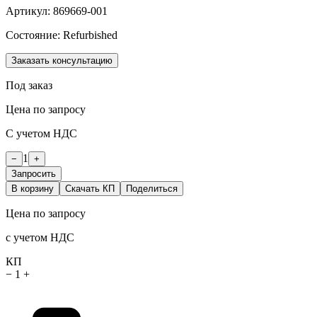
Артикул:
869669-001
Состояние:
Refurbished
Заказать консультацию
Под заказ
Цена по запросу
С учетом НДС
1
−
+
Запросить
В корзину
Скачать КП
Поделиться
Цена по запросу
с учетом НДС
КП
−
1
+