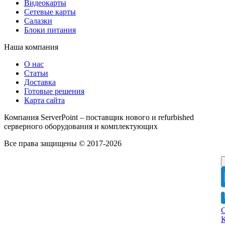
Видеокарты
Сетевые карты
Салазки
Блоки питания
Наша компания
О нас
Статьи
Доставка
Готовые решения
Карта сайта
Компания ServerPoint – поставщик нового и refurbished
серверного оборудования и комплектующих
Все права защищены © 2017-2026