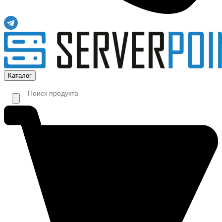
Каталог