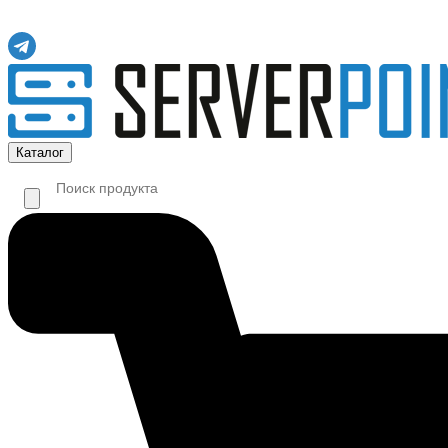
Каталог