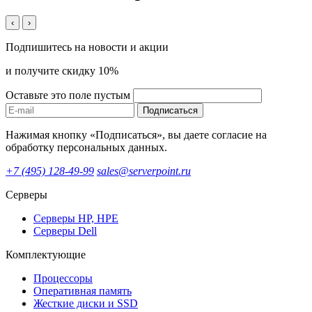
‹
›
Подпишитесь на новости и акции
и получите скидку 10%
Оставьте это поле пустым
Подписаться
Нажимая кнопку «Подписаться», вы даете согласие на
обработку персональных данных.
+7 (495) 128-49-99
sales@serverpoint.ru
Серверы
Серверы HP, HPE
Серверы Dell
Комплектующие
Процессоры
Оперативная память
Жесткие диски и SSD