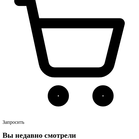
Запросить
Вы недавно смотрели