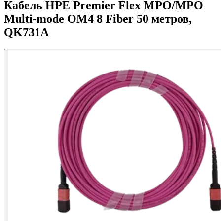
Кабель HPE Premier Flex MPO/MPO
Multi-mode OM4 8 Fiber 50 метров,
QK731A