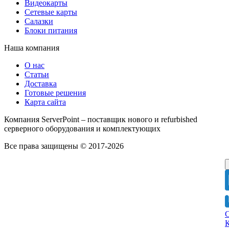
Видеокарты
Сетевые карты
Салазки
Блоки питания
Наша компания
О нас
Статьи
Доставка
Готовые решения
Карта сайта
Компания ServerPoint – поставщик нового и refurbished
серверного оборудования и комплектующих
Все права защищены © 2017-2026