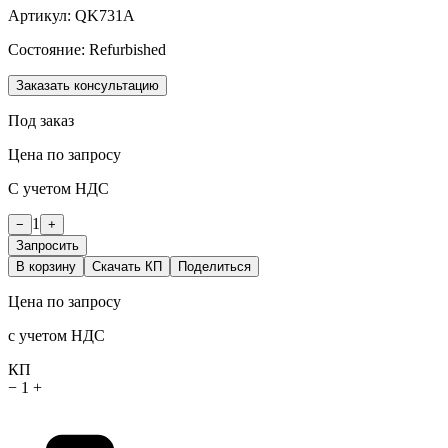
Артикул:
QK731A
Состояние:
Refurbished
Заказать консультацию
Под заказ
Цена по запросу
С учетом НДС
1
−
+
Запросить
В корзину
Скачать КП
Поделиться
Цена по запросу
с учетом НДС
КП
−
1
+