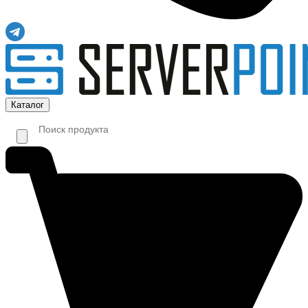
Каталог