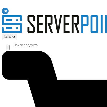
Каталог