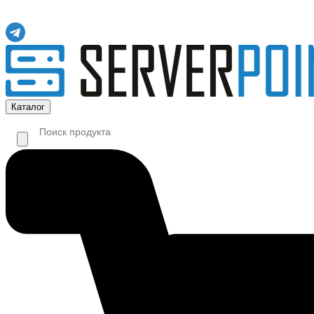
Каталог