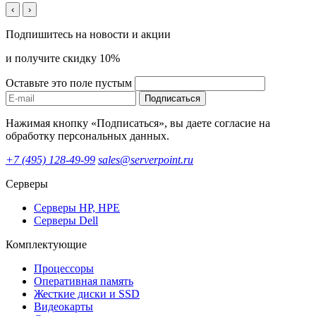
‹
›
Подпишитесь на новости и акции
и получите скидку 10%
Оставьте это поле пустым
Подписаться
Нажимая кнопку «Подписаться», вы даете согласие на
обработку персональных данных.
+7 (495) 128-49-99
sales@serverpoint.ru
Серверы
Серверы HP, HPE
Серверы Dell
Комплектующие
Процессоры
Оперативная память
Жесткие диски и SSD
Видеокарты