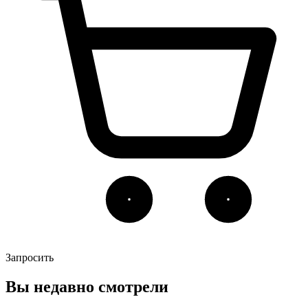
Запросить
Вы недавно смотрели