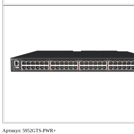
Артикул:
5952GTS-PWR+