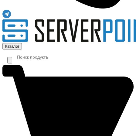
Каталог