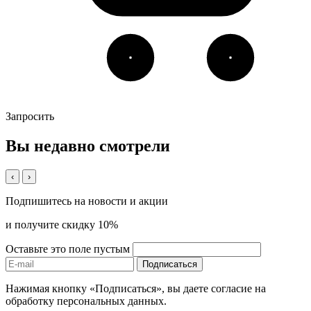
Запросить
Вы недавно смотрели
‹
›
Подпишитесь на новости и акции
и получите скидку 10%
Оставьте это поле пустым
Подписаться
Нажимая кнопку «Подписаться», вы даете согласие на
обработку персональных данных.