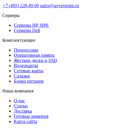
+7 (495) 128-49-99
sales@serverpoint.ru
Серверы
Серверы HP, HPE
Серверы Dell
Комплектующие
Процессоры
Оперативная память
Жесткие диски и SSD
Видеокарты
Сетевые карты
Салазки
Блоки питания
Наша компания
О нас
Статьи
Доставка
Готовые решения
Карта сайта