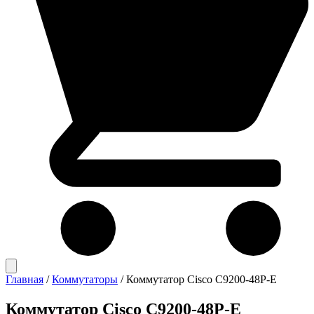
Главная
/
Коммутаторы
/
Коммутатор Cisco C9200-48P-E
Коммутатор Cisco C9200-48P-E