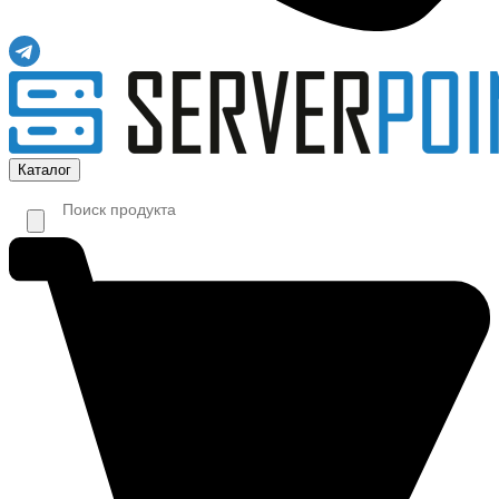
Каталог