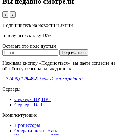
Вы недавно смотрели
‹
›
Подпишитесь на новости и акции
и получите скидку 10%
Оставьте это поле пустым
Подписаться
Нажимая кнопку «Подписаться», вы даете согласие на
обработку персональных данных.
+7 (495) 128-49-99
sales@serverpoint.ru
Серверы
Серверы HP, HPE
Серверы Dell
Комплектующие
Процессоры
Оперативная память