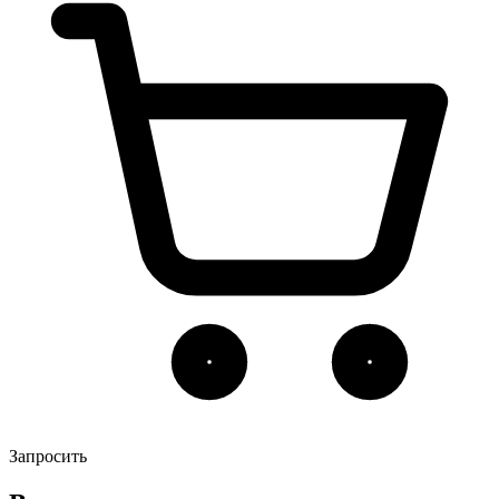
Запросить