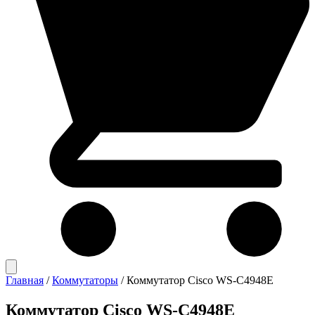
Главная
/
Коммутаторы
/
Коммутатор Cisco WS-C4948E
Коммутатор Cisco WS-C4948E