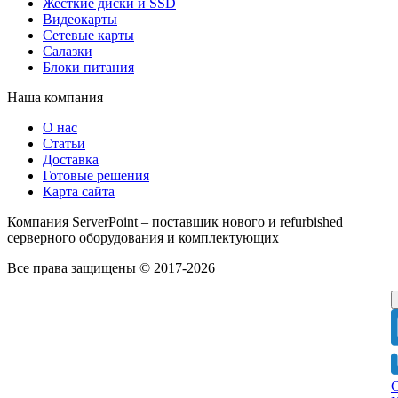
Жесткие диски и SSD
Видеокарты
Сетевые карты
Салазки
Блоки питания
Наша компания
О нас
Статьи
Доставка
Готовые решения
Карта сайта
Компания ServerPoint – поставщик нового и refurbished
серверного оборудования и комплектующих
Все права защищены © 2017-2026