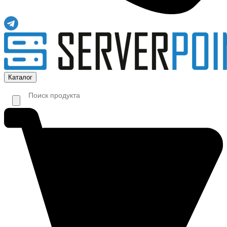
Каталог