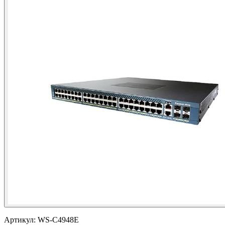
Артикул:
WS-C4948E