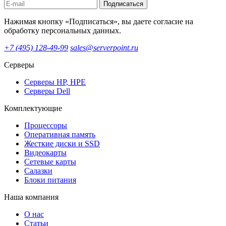
Подписаться
Нажимая кнопку «Подписаться», вы даете согласие на
обработку персональных данных.
+7 (495) 128-49-99
sales@serverpoint.ru
Серверы
Серверы HP, HPE
Серверы Dell
Комплектующие
Процессоры
Оперативная память
Жесткие диски и SSD
Видеокарты
Сетевые карты
Салазки
Блоки питания
Наша компания
О нас
Статьи