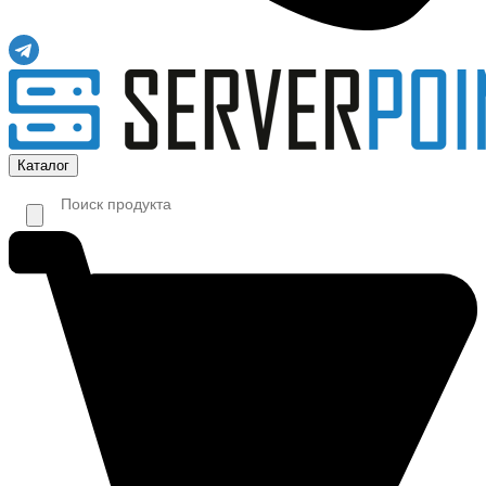
Каталог