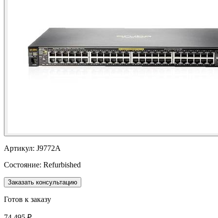
Артикул:
J9772A
Состояние:
Refurbished
Заказать консультацию
Готов к заказу
74 495 ₽