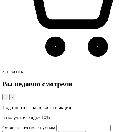
Запросить
Вы недавно смотрели
‹
›
Подпишитесь на новости и акции
и получите скидку 10%
Оставьте это поле пустым