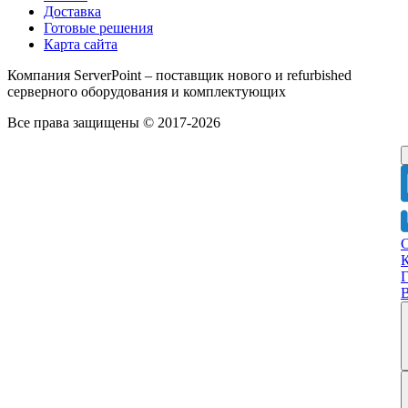
Доставка
Готовые решения
Карта сайта
Компания ServerPoint – поставщик нового и refurbished
серверного оборудования и комплектующих
Все права защищены © 2017-2026
Г