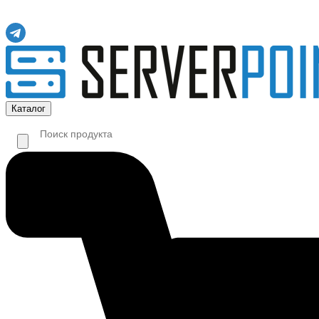
Каталог