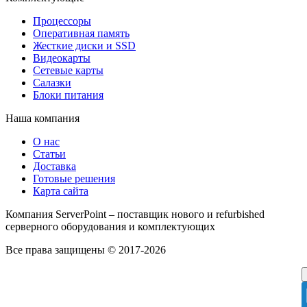
Процессоры
Оперативная память
Жесткие диски и SSD
Видеокарты
Сетевые карты
Салазки
Блоки питания
Наша компания
О нас
Статьи
Доставка
Готовые решения
Карта сайта
Компания ServerPoint – поставщик нового и refurbished
серверного оборудования и комплектующих
Все права защищены © 2017-2026