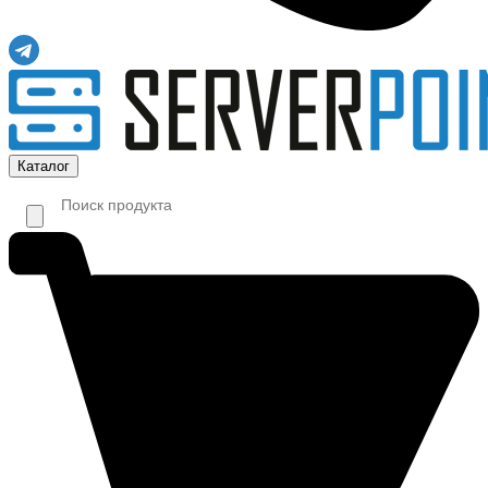
Каталог