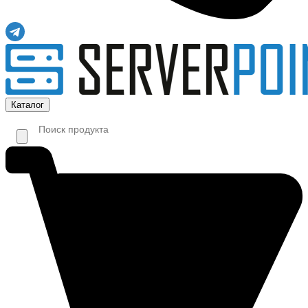
Каталог