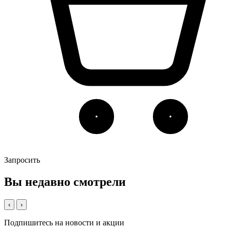
Запросить
Вы недавно смотрели
‹
›
Подпишитесь на новости и акции