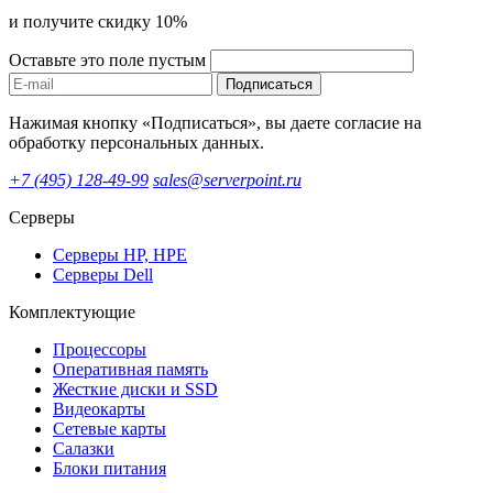
и получите скидку 10%
Оставьте это поле пустым
Подписаться
Нажимая кнопку «Подписаться», вы даете согласие на
обработку персональных данных.
+7 (495) 128-49-99
sales@serverpoint.ru
Серверы
Серверы HP, HPE
Серверы Dell
Комплектующие
Процессоры
Оперативная память
Жесткие диски и SSD
Видеокарты
Сетевые карты
Салазки
Блоки питания