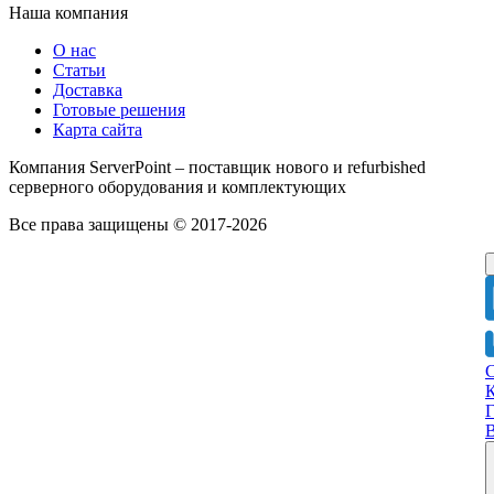
Наша компания
О нас
Статьи
Доставка
Готовые решения
Карта сайта
Компания ServerPoint – поставщик нового и refurbished
серверного оборудования и комплектующих
Все права защищены © 2017-2026
Г