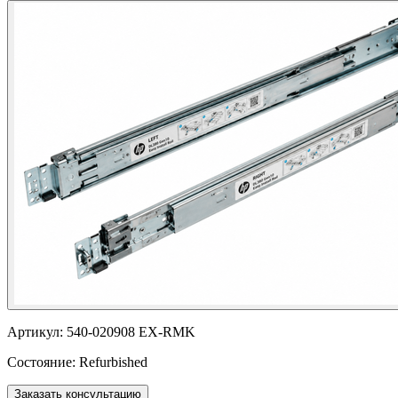
Артикул:
540-020908 EX-RMK
Состояние:
Refurbished
Заказать консультацию