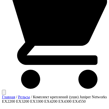
Главная
/
Рельсы
/
Комплект креплений (уши) Juniper Networks
EX2200 EX3200 EX3300 EX4200 EX4300 EX4550