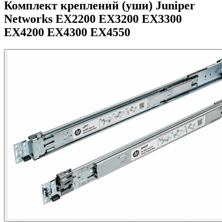
Комплект креплений (уши) Juniper
Networks EX2200 EX3200 EX3300
EX4200 EX4300 EX4550