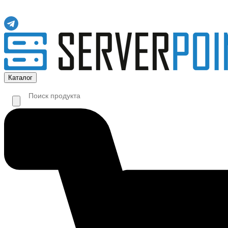
Каталог