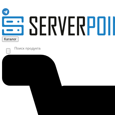
Каталог