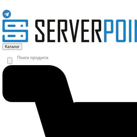
Каталог