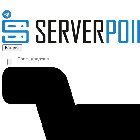
Каталог