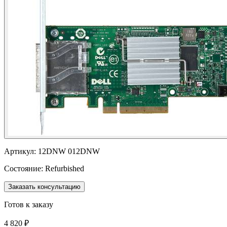
Артикул:
12DNW 012DNW
Состояние:
Refurbished
Заказать консультацию
Готов к заказу
4 820 ₽