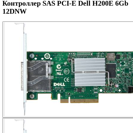
Контроллер SAS PCI-E Dell H200E 6Gb
12DNW