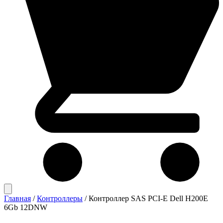
Главная
/
Контроллеры
/
Контроллер SAS PCI-E Dell H200E
6Gb 12DNW