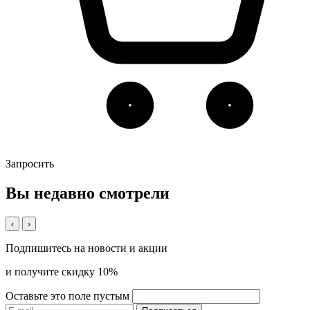
Запросить
Вы недавно смотрели
‹
›
Подпишитесь на новости и акции
и получите скидку 10%
Оставьте это поле пустым