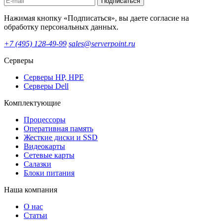
Подписаться
Нажимая кнопку «Подписаться», вы даете согласие на
обработку персональных данных.
+7 (495) 128-49-99
sales@serverpoint.ru
Серверы
Серверы HP, HPE
Серверы Dell
Комплектующие
Процессоры
Оперативная память
Жесткие диски и SSD
Видеокарты
Сетевые карты
Салазки
Блоки питания
Наша компания
О нас
Статьи