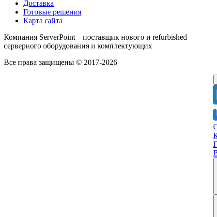
Доставка
Готовые решения
Карта сайта
Компания ServerPoint – поставщик нового и refurbished
серверного оборудования и комплектующих
Все права защищены © 2017-2026
Г