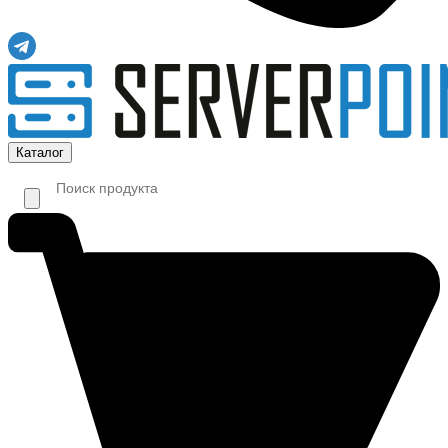
Каталог