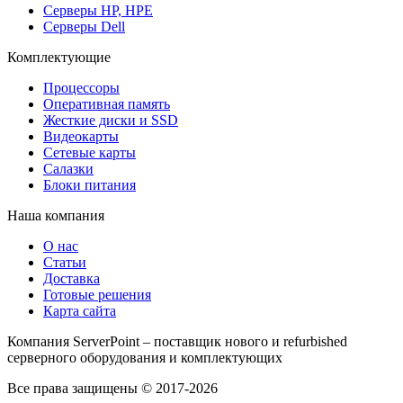
Серверы HP, HPE
Серверы Dell
Комплектующие
Процессоры
Оперативная память
Жесткие диски и SSD
Видеокарты
Сетевые карты
Салазки
Блоки питания
Наша компания
О нас
Статьи
Доставка
Готовые решения
Карта сайта
Компания ServerPoint – поставщик нового и refurbished
серверного оборудования и комплектующих
Все права защищены © 2017-2026