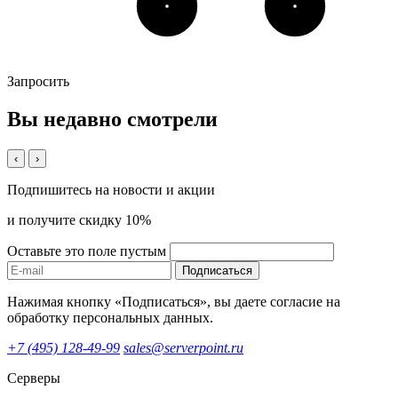
Запросить
Вы недавно смотрели
‹
›
Подпишитесь на новости и акции
и получите скидку 10%
Оставьте это поле пустым
Подписаться
Нажимая кнопку «Подписаться», вы даете согласие на
обработку персональных данных.
+7 (495) 128-49-99
sales@serverpoint.ru
Серверы