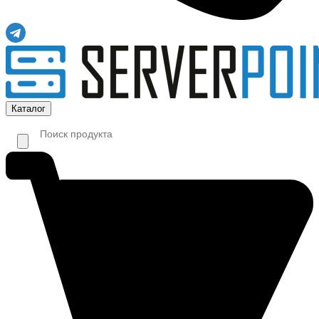
Каталог