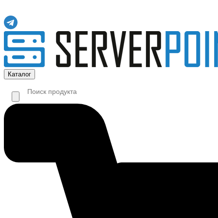
Каталог