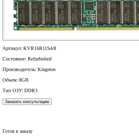
Артикул:
KVR16R11S4/8
Состояние:
Refurbished
Производитель:
Kingston
Объем:
8GB
Тип ОЗУ:
DDR3
Заказать консультацию
Готов к заказу