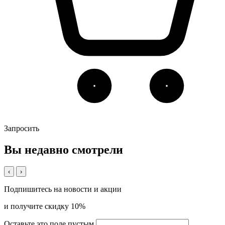
Запросить
Вы недавно смотрели
‹
›
Подпишитесь на новости и акции
и получите скидку 10%
Оставьте это поле пустым