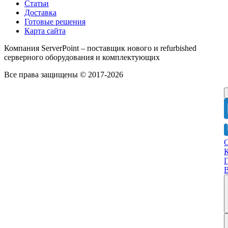
Статьи
Доставка
Готовые решения
Карта сайта
Компания ServerPoint – поставщик нового и refurbished
серверного оборудования и комплектующих
Все права защищены © 2017-2026
Г