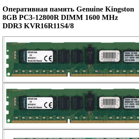
Оперативная память Genuine Kingston
8GB PC3-12800R DIMM 1600 MHz
DDR3 KVR16R11S4/8