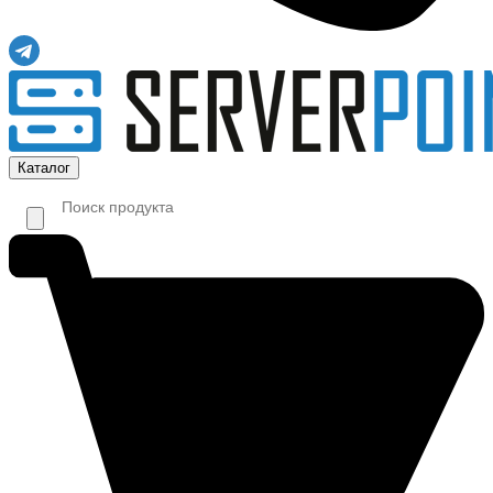
Каталог