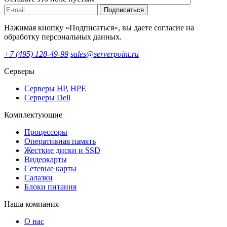
Подписаться
Нажимая кнопку «Подписаться», вы даете согласие на
обработку персональных данных.
+7 (495) 128-49-99
sales@serverpoint.ru
Серверы
Серверы HP, HPE
Серверы Dell
Комплектующие
Процессоры
Оперативная память
Жесткие диски и SSD
Видеокарты
Сетевые карты
Салазки
Блоки питания
Наша компания
О нас