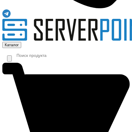
Каталог