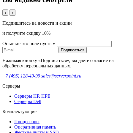
‹
›
Подпишитесь на новости и акции
и получите скидку 10%
Оставьте это поле пустым
Подписаться
Нажимая кнопку «Подписаться», вы даете согласие на
обработку персональных данных.
+7 (495) 128-49-99
sales@serverpoint.ru
Серверы
Серверы HP, HPE
Серверы Dell
Комплектующие
Процессоры
Оперативная память
Жесткие диски и SSD