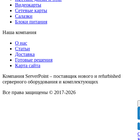
Видеокарты
Сетевые карты
Салазки
Блоки питания
Наша компания
О нас
Статьи
Доставка
Готовые решения
Карта сайта
Компания ServerPoint – поставщик нового и refurbished
серверного оборудования и комплектующих
Все права защищены © 2017-2026