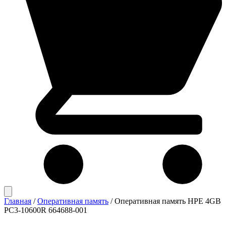
Главная
/
Оперативная память
/
Оперативная память HPE 4GB
PC3-10600R 664688-001