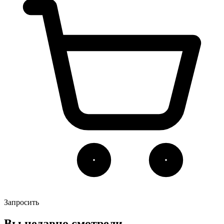
Запросить
Вы недавно смотрели