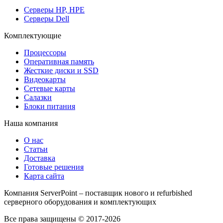
Серверы HP, HPE
Серверы Dell
Комплектующие
Процессоры
Оперативная память
Жесткие диски и SSD
Видеокарты
Сетевые карты
Салазки
Блоки питания
Наша компания
О нас
Статьи
Доставка
Готовые решения
Карта сайта
Компания ServerPoint – поставщик нового и refurbished
серверного оборудования и комплектующих
Все права защищены © 2017-2026