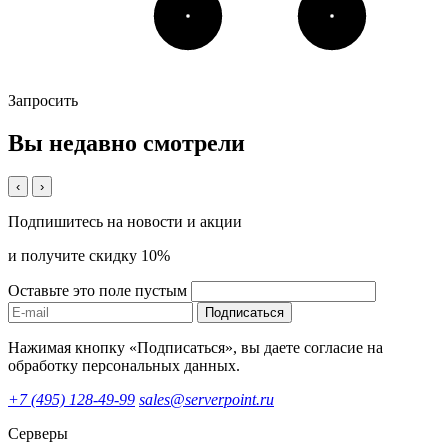
Запросить
Вы недавно смотрели
‹
›
Подпишитесь на новости и акции
и получите скидку 10%
Оставьте это поле пустым
Подписаться
Нажимая кнопку «Подписаться», вы даете согласие на
обработку персональных данных.
+7 (495) 128-49-99
sales@serverpoint.ru
Серверы