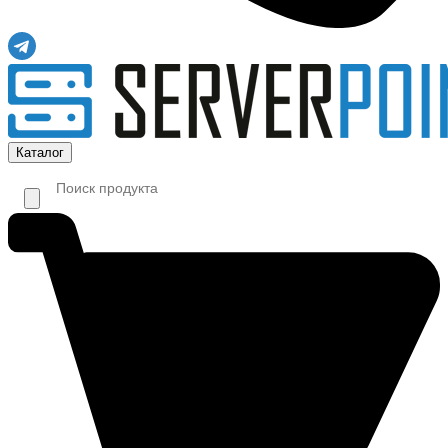
Каталог