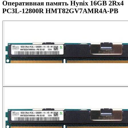
Оперативная память Hynix 16GB 2Rx4
PC3L-12800R HMT82GV7AMR4A-PB