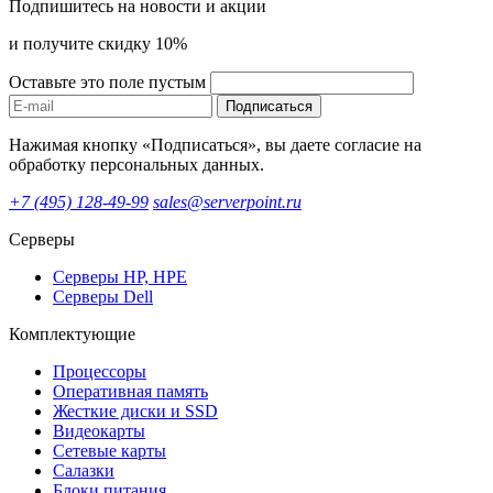
Подпишитесь на новости и акции
и получите скидку 10%
Оставьте это поле пустым
Подписаться
Нажимая кнопку «Подписаться», вы даете согласие на
обработку персональных данных.
+7 (495) 128-49-99
sales@serverpoint.ru
Серверы
Серверы HP, HPE
Серверы Dell
Комплектующие
Процессоры
Оперативная память
Жесткие диски и SSD
Видеокарты
Сетевые карты
Салазки
Блоки питания