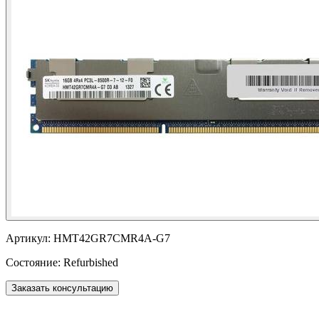
Артикул:
HMT42GR7CMR4A-G7
Состояние:
Refurbished
Заказать консультацию