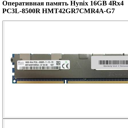
Оперативная память Hynix 16GB 4Rx4
PC3L-8500R HMT42GR7CMR4A-G7