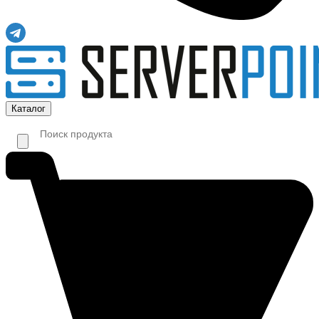
Каталог