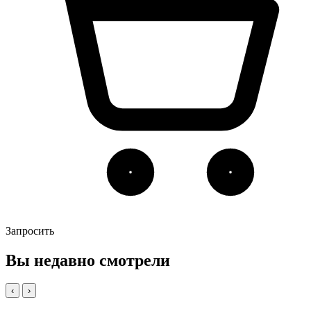
Запросить
Вы недавно смотрели
‹
›