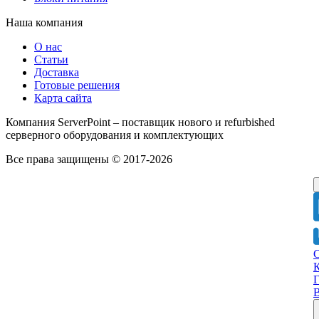
Наша компания
О нас
Статьи
Доставка
Готовые решения
Карта сайта
Компания ServerPoint – поставщик нового и refurbished
серверного оборудования и комплектующих
Все права защищены © 2017-2026
Г