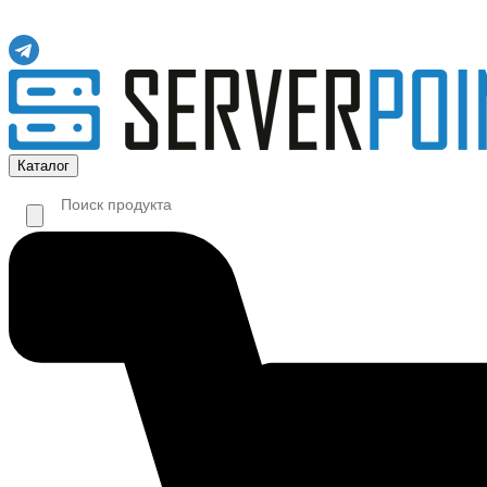
Каталог