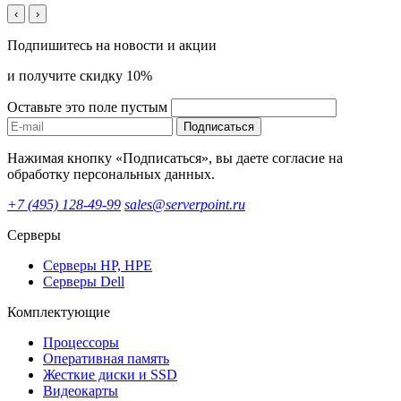
‹
›
Подпишитесь на новости и акции
и получите скидку 10%
Оставьте это поле пустым
Подписаться
Нажимая кнопку «Подписаться», вы даете согласие на
обработку персональных данных.
+7 (495) 128-49-99
sales@serverpoint.ru
Серверы
Серверы HP, HPE
Серверы Dell
Комплектующие
Процессоры
Оперативная память
Жесткие диски и SSD
Видеокарты