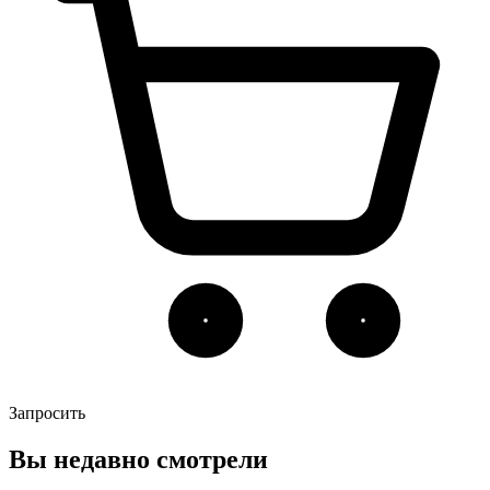
Запросить
Вы недавно смотрели