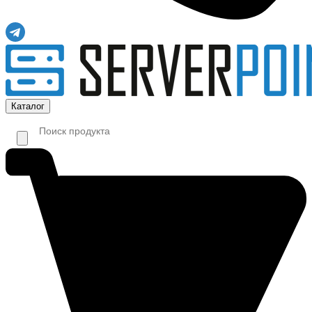
Каталог