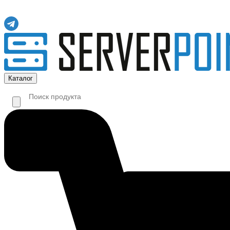
Каталог