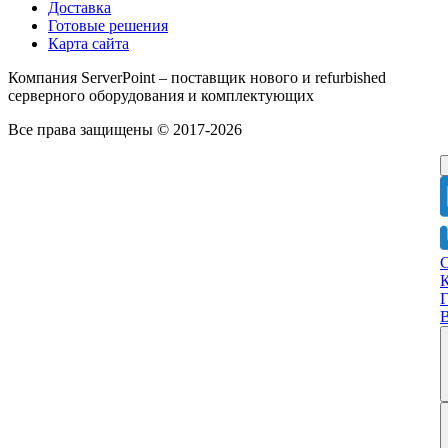
Доставка
Готовые решения
Карта сайта
Компания ServerPoint – поставщик нового и refurbished
серверного оборудования и комплектующих
Все права защищены © 2017-2026
Г