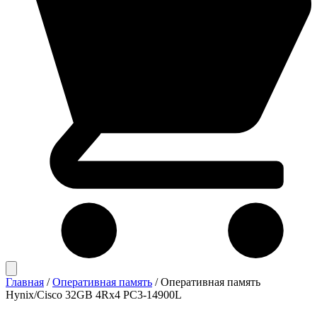
Главная
/
Оперативная память
/
Оперативная память
Hynix/Cisco 32GB 4Rx4 PC3-14900L