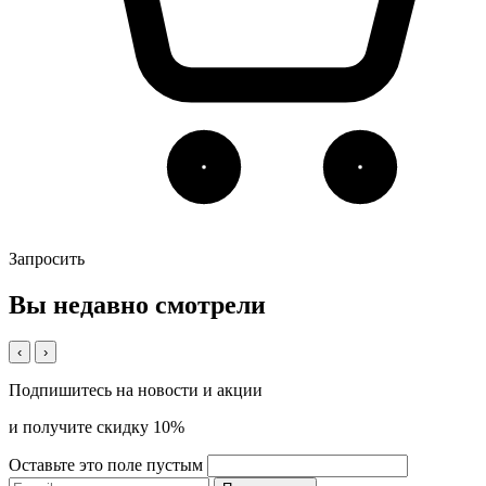
Запросить
Вы недавно смотрели
‹
›
Подпишитесь на новости и акции
и получите скидку 10%
Оставьте это поле пустым