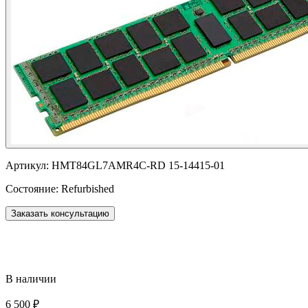
Артикул:
HMT84GL7AMR4C-RD 15-14415-01
Состояние:
Refurbished
Заказать консультацию
В наличии
6 500 ₽