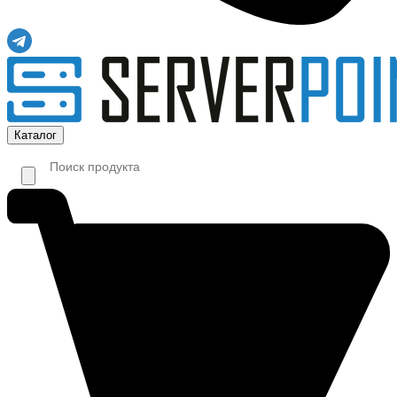
Каталог