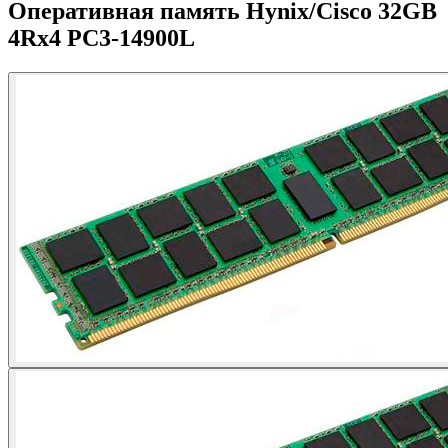
Оперативная память Hynix/Cisco 32GB
4Rx4 PC3-14900L