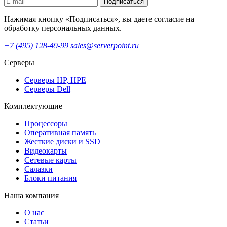
Подписаться
Нажимая кнопку «Подписаться», вы даете согласие на
обработку персональных данных.
+7 (495) 128-49-99
sales@serverpoint.ru
Серверы
Серверы HP, HPE
Серверы Dell
Комплектующие
Процессоры
Оперативная память
Жесткие диски и SSD
Видеокарты
Сетевые карты
Салазки
Блоки питания
Наша компания
О нас
Статьи