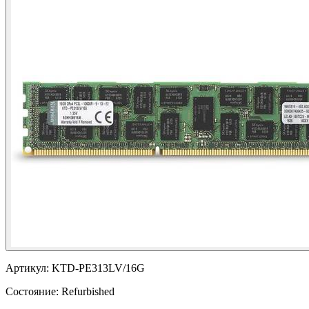
Артикул:
KTD-PE313LV/16G
Состояние:
Refurbished