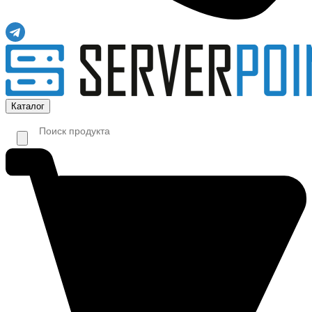
Каталог