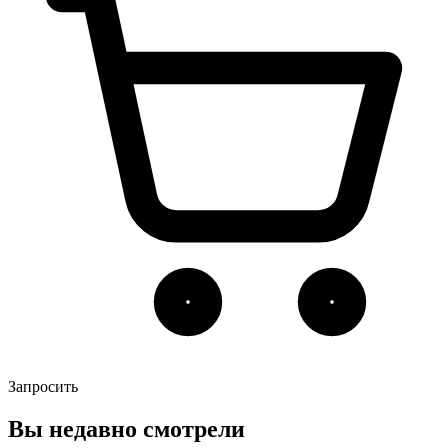
Запросить
Вы недавно смотрели