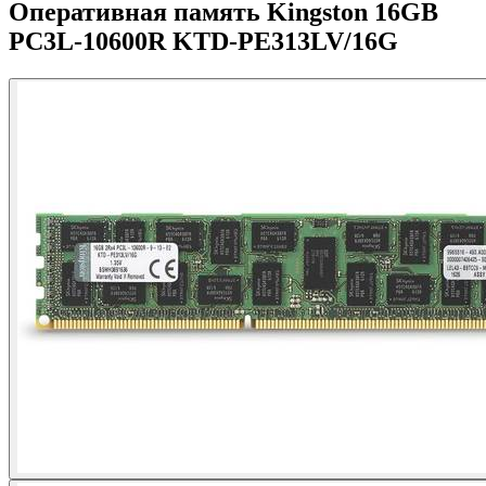
Оперативная память Kingston 16GB
PC3L-10600R KTD-PE313LV/16G