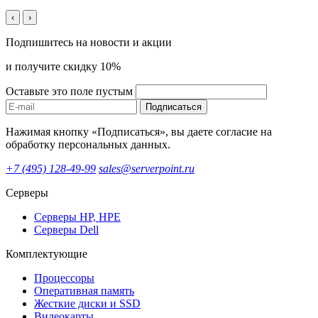
‹
›
Подпишитесь на новости и акции
и получите скидку 10%
Оставьте это поле пустым
Подписаться
Нажимая кнопку «Подписаться», вы даете согласие на
обработку персональных данных.
+7 (495) 128-49-99
sales@serverpoint.ru
Серверы
Серверы HP, HPE
Серверы Dell
Комплектующие
Процессоры
Оперативная память
Жесткие диски и SSD
Видеокарты