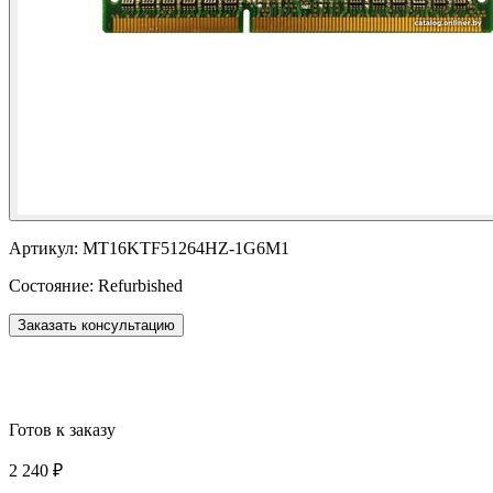
Артикул:
MT16KTF51264HZ-1G6M1
Состояние:
Refurbished
Заказать консультацию
Готов к заказу
2 240 ₽