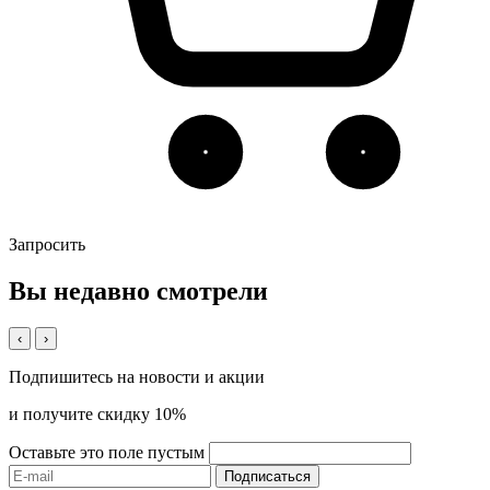
Запросить
Вы недавно смотрели
‹
›
Подпишитесь на новости и акции
и получите скидку 10%
Оставьте это поле пустым
Подписаться