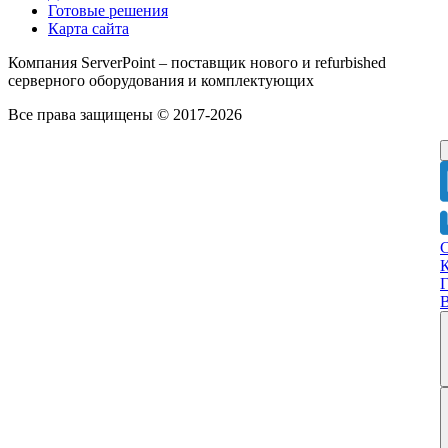
Готовые решения
Карта сайта
Компания ServerPoint – поставщик нового и refurbished
серверного оборудования и комплектующих
Все права защищены © 2017-2026
Г