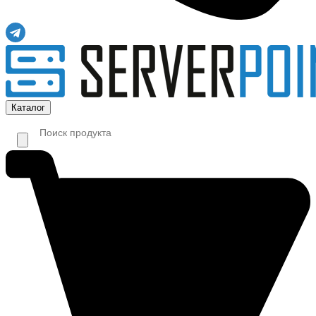
Каталог