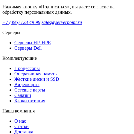
Нажимая кнопку «Подписаться», вы даете согласие на
обработку персональных данных.
+7 (495) 128-49-99
sales@serverpoint.ru
Серверы
Серверы HP, HPE
Серверы Dell
Комплектующие
Процессоры
Оперативная память
Жесткие диски и SSD
Видеокарты
Сетевые карты
Салазки
Блоки питания
Наша компания
О нас
Статьи
Доставка