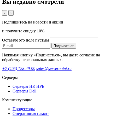
Вы недавно смотрели
‹
›
Подпишитесь на новости и акции
и получите скидку 10%
Оставьте это поле пустым
Подписаться
Нажимая кнопку «Подписаться», вы даете согласие на
обработку персональных данных.
+7 (495) 128-49-99
sales@serverpoint.ru
Серверы
Серверы HP, HPE
Серверы Dell
Комплектующие
Процессоры
Оперативная память