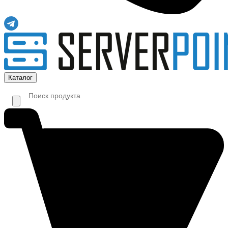
Каталог