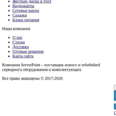
Жесткие диски и SSD
Видеокарты
Сетевые карты
Салазки
Блоки питания
Наша компания
О нас
Статьи
Доставка
Готовые решения
Карта сайта
Компания ServerPoint – поставщик нового и refurbished
серверного оборудования и комплектующих
Все права защищены © 2017-2026