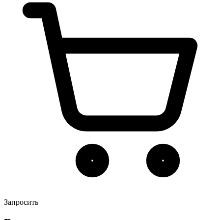
Запросить