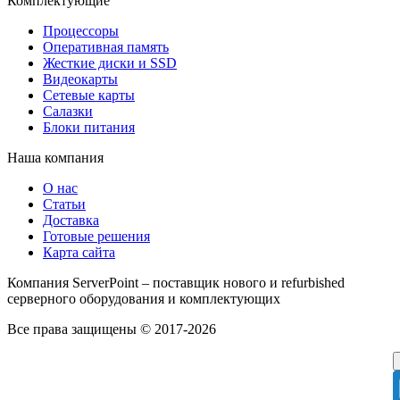
Комплектующие
Процессоры
Оперативная память
Жесткие диски и SSD
Видеокарты
Сетевые карты
Салазки
Блоки питания
Наша компания
О нас
Статьи
Доставка
Готовые решения
Карта сайта
Компания ServerPoint – поставщик нового и refurbished
серверного оборудования и комплектующих
Все права защищены © 2017-2026