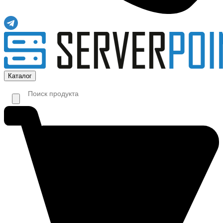
Каталог