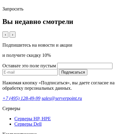
Запросить
Вы недавно смотрели
‹
›
Подпишитесь на новости и акции
и получите скидку 10%
Оставьте это поле пустым
Подписаться
Нажимая кнопку «Подписаться», вы даете согласие на
обработку персональных данных.
+7 (495) 128-49-99
sales@serverpoint.ru
Серверы
Серверы HP, HPE
Серверы Dell