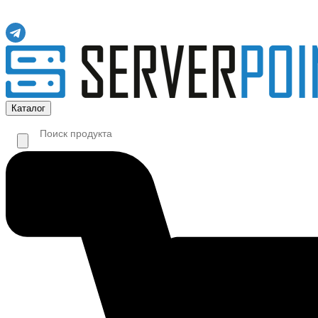
Каталог