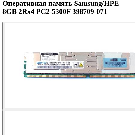
Оперативная память Samsung/HPE
8GB 2Rx4 PC2-5300F 398709-071