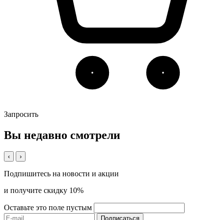
Запросить
Вы недавно смотрели
‹
›
Подпишитесь на новости и акции
и получите скидку 10%
Оставьте это поле пустым
Подписаться