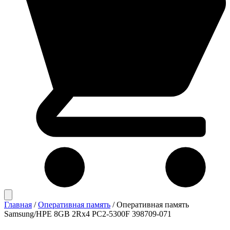
Главная
/
Оперативная память
/
Оперативная память
Samsung/HPE 8GB 2Rx4 PC2-5300F 398709-071