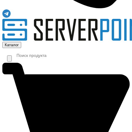
Каталог