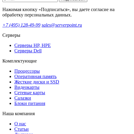
Нажимая кнопку «Подписаться», вы даете согласие на
обработку персональных данных.
+7 (495) 128-49-99
sales@serverpoint.ru
Серверы
Серверы HP, HPE
Серверы Dell
Комплектующие
Процессоры
Оперативная память
Жесткие диски и SSD
Видеокарты
Сетевые карты
Салазки
Блоки питания
Наша компания
О нас
Статьи