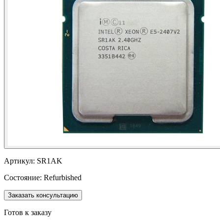
Артикул:
SR1AK
Состояние:
Refurbished
Заказать консультацию
Готов к заказу