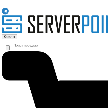
Каталог