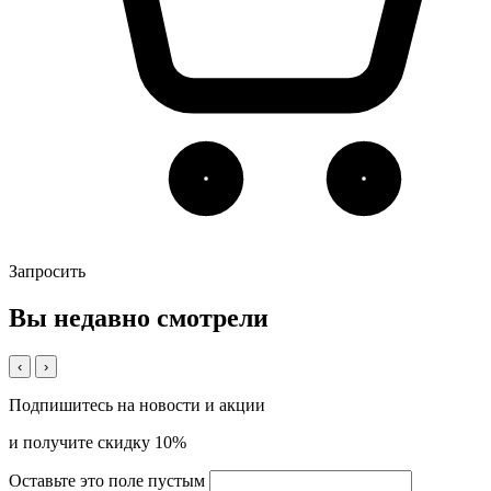
Запросить
Вы недавно смотрели
‹
›
Подпишитесь на новости и акции
и получите скидку 10%
Оставьте это поле пустым