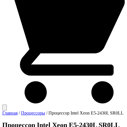
Главная
/
Процессоры
/
Процессор Intel Xeon E5-2430L SR0LL
Процессор Intel Xeon E5-2430L SR0LL