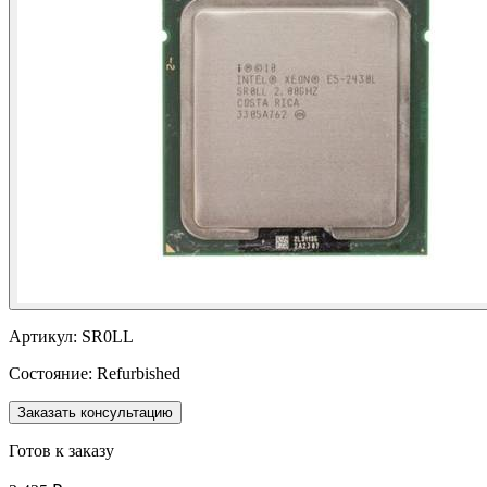
Артикул:
SR0LL
Состояние:
Refurbished
Заказать консультацию
Готов к заказу