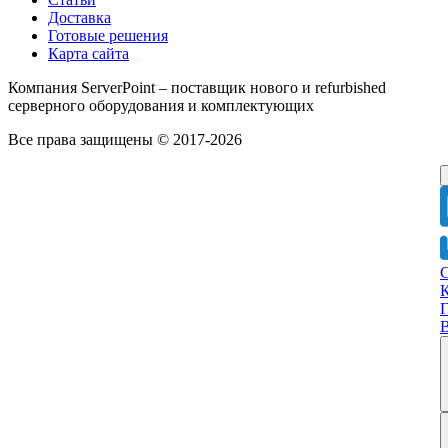
Доставка
Готовые решения
Карта сайта
Компания ServerPoint – поставщик нового и refurbished
серверного оборудования и комплектующих
Все права защищены © 2017-2026
Г