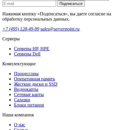
Подписаться
Нажимая кнопку «Подписаться», вы даете согласие на
обработку персональных данных.
+7 (495) 128-49-99
sales@serverpoint.ru
Серверы
Серверы HP, HPE
Серверы Dell
Комплектующие
Процессоры
Оперативная память
Жесткие диски и SSD
Видеокарты
Сетевые карты
Салазки
Блоки питания
Наша компания
О нас
Статьи