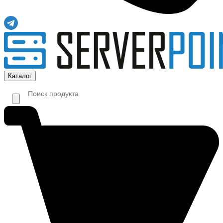
Каталог